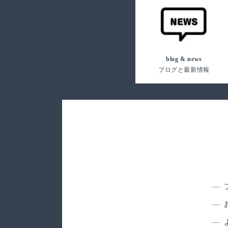
blog & news
ブログと最新情報