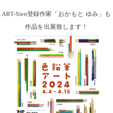
ART-Sien登録作家「おかもと ゆみ」も
作品を出展致します！