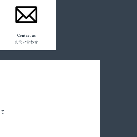
Contact us
お問い合わせ
いて