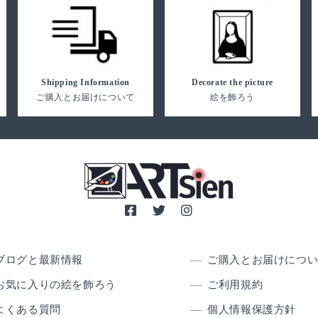
Shipping Information
Decorate the picture
ご購入とお届けについて
絵を飾ろう
ブログと最新情報
ご購入とお届けにつ
お気に入りの絵を飾ろう
ご利用規約
よくある質問
個人情報保護方針