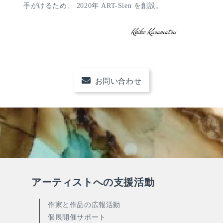
手がけるため、 2020年 ART-Sien を創設。
お問い合わせ
アーティストへの支援活動
作家と作品の広報活動
個展開催サポート