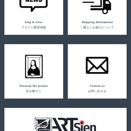
blog & news
Shipping Information
ブログと最新情報
ご購入とお届けについて
Decorate the picture
Contact us
絵を飾ろう
お問い合わせ