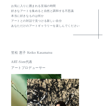
お気に入りに囲まれる至福の時間
好きなアートを集めると自然と調和する不思議
本当に好きなものは何か
アートとの対話で見つける新しい自分
あなただけのアートギャラリーを楽しんでください
笠松 恵子 Keiko Kasamatsu
ART-Sien代表
アートプロデューサー