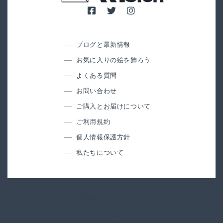
ブログと最新情報
お気に入りの絵を飾ろう
よくある質問
お問い合わせ
ご購入とお届けについて
ご利用規約
個人情報保護方針
私たちについて
国/地域
日本 (JPY ¥)