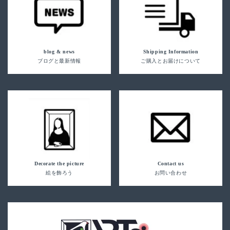
blog & news
Shipping Information
ブログと最新情報
ご購入とお届けについて
Decorate the picture
Contact us
絵を飾ろう
お問い合わせ