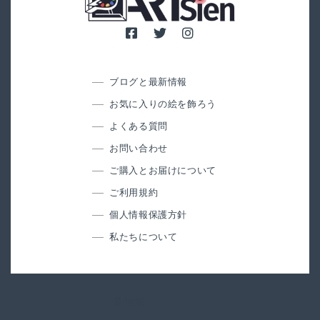
ブログと最新情報
お気に入りの絵を飾ろう
よくある質問
お問い合わせ
ご購入とお届けについて
ご利用規約
個人情報保護方針
私たちについて
国/地域