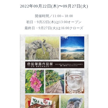
2022年09月22日(木)〜09月27日(火)
開催時間／11:00～18:00
初日・9月22日(木)は13:00オープン
最終日・9月27日(火)は16:00クローズ