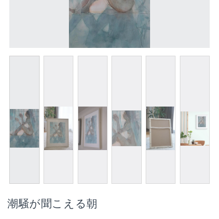
潮騒が聞こえる朝