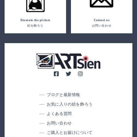
Decorate the picture
Contact us
絵を飾ろう
お問い合わせ
ブログと最新情報
お気に入りの絵を飾ろう
よくある質問
お問い合わせ
ご購入とお届けについて