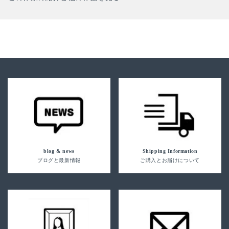
blog & news
Shipping Information
ブログと最新情報
ご購入とお届けについて