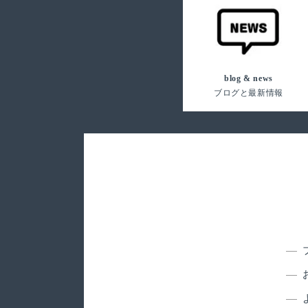
blog & news
ブログと最新情報