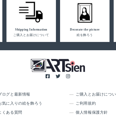
Shipping Information
Decorate the picture
ご購入とお届けについて
絵を飾ろう
ブログと最新情報
ご購入とお届けにつ
お気に入りの絵を飾ろう
ご利用規約
よくある質問
個人情報保護方針