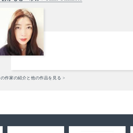
この作家の紹介と他の作品を見る >