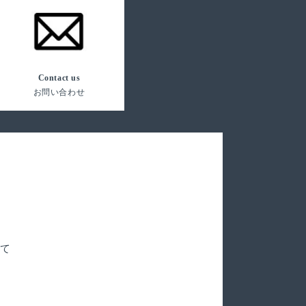
Contact us
お問い合わせ
いて