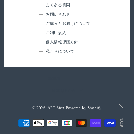
よくある質問
お問い合わせ
ご購入とお届けについて
ご利用規約
個人情報保護方針
私たちについて
国/地域
日本 (JPY ¥)
© 2026,
ART-Sien
Powered by Shopify
決
済