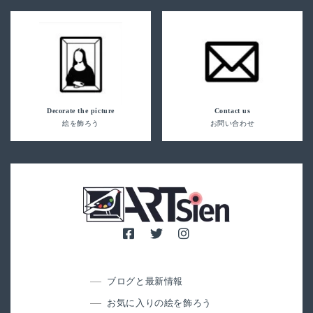
Decorate the picture
Contact us
絵を飾ろう
お問い合わせ
ブログと最新情報
お気に入りの絵を飾ろう