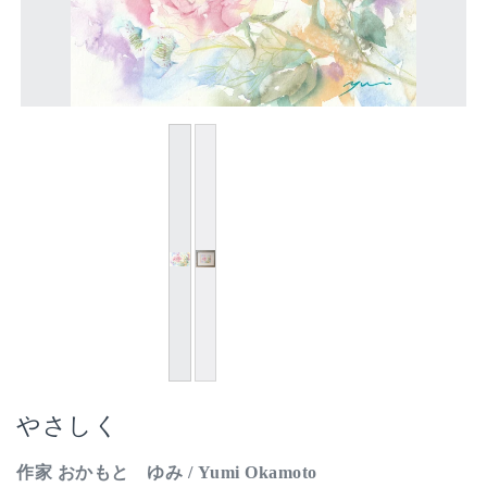
やさしく
作家 おかもと ゆみ / Yumi Okamoto