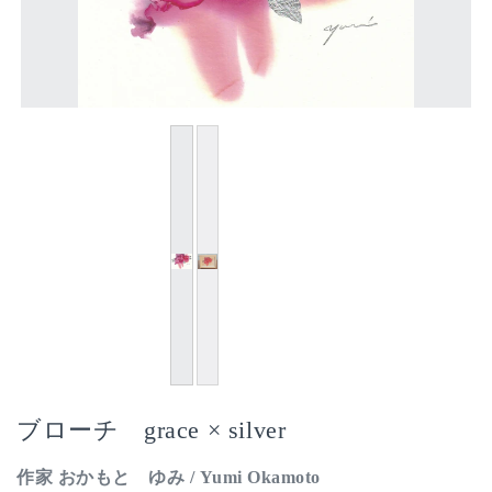
ブローチ grace × silver
作家 おかもと ゆみ / Yumi Okamoto