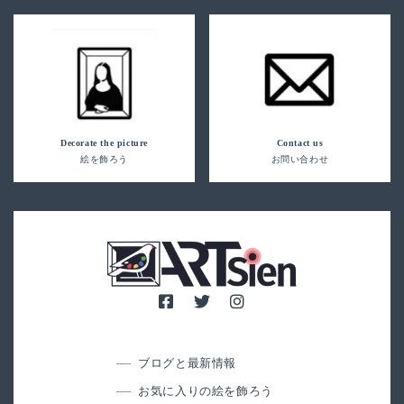
Decorate the picture
Contact us
絵を飾ろう
お問い合わせ
ブログと最新情報
お気に入りの絵を飾ろう