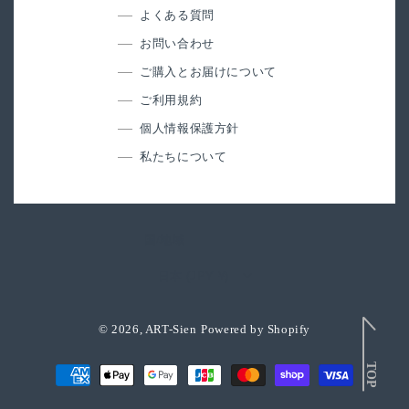
よくある質問
お問い合わせ
ご購入とお届けについて
ご利用規約
個人情報保護方針
私たちについて
国/地域
日本 (JPY ¥)
© 2026,
ART-Sien
Powered by Shopify
決
済