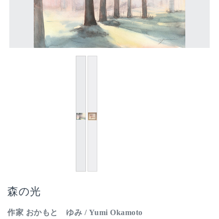
森の光
作家 おかもと ゆみ / Yumi Okamoto