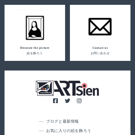
Decorate the picture
Contact us
絵を飾ろう
お問い合わせ
ブログと最新情報
お気に入りの絵を飾ろう