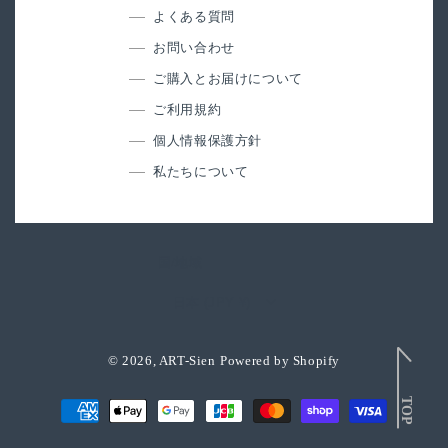
よくある質問
お問い合わせ
ご購入とお届けについて
ご利用規約
個人情報保護方針
私たちについて
国/地域
日本 (JPY ¥)
© 2026,
ART-Sien
Powered by Shopify
決
済