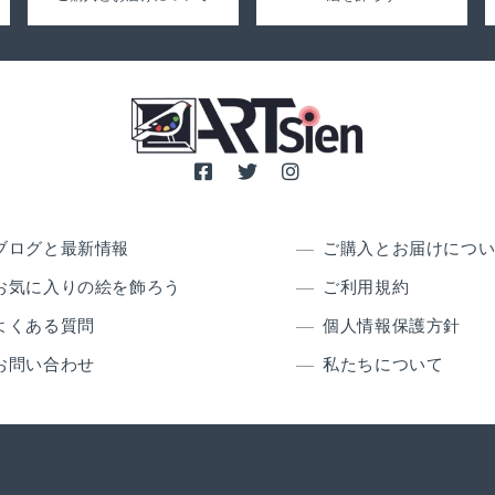
ブログと最新情報
ご購入とお届けにつ
お気に入りの絵を飾ろう
ご利用規約
よくある質問
個人情報保護方針
お問い合わせ
私たちについて