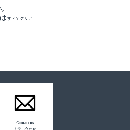
ん
は
すべてクリア
Contact us
お問い合わせ