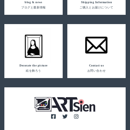
blog & news
Shipping Information
ブログと最新情報
ご購入とお届けについて
Decorate the picture
Contact us
絵を飾ろう
お問い合わせ