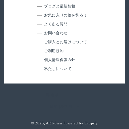
ブログと最新情報
お気に入りの絵を飾ろう
よくある質問
お問い合わせ
ご購入とお届けについて
ご利用規約
個人情報保護方針
私たちについて
国/地域
日本 (JPY ¥)
© 2026,
ART-Sien
Powered by Shopify