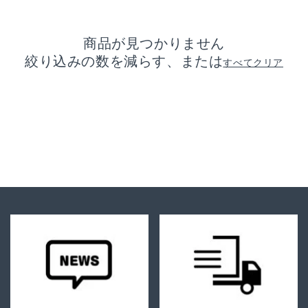
ン:
商品が見つかりません
絞り込みの数を減らす、または
すべてクリア